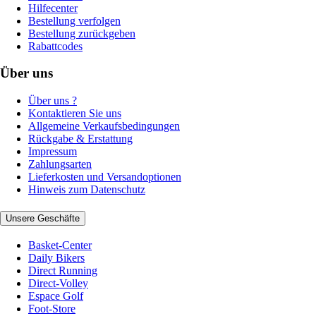
Hilfecenter
Bestellung verfolgen
Bestellung zurückgeben
Rabattcodes
Über uns
Über uns ?
Kontaktieren Sie uns
Allgemeine Verkaufsbedingungen
Rückgabe & Erstattung
Impressum
Zahlungsarten
Lieferkosten und Versandoptionen
Hinweis zum Datenschutz
Unsere Geschäfte
Basket-Center
Daily Bikers
Direct Running
Direct-Volley
Espace Golf
Foot-Store