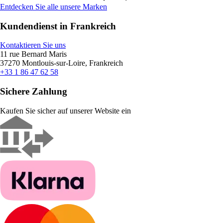
Entdecken Sie alle unsere Marken
Kundendienst in Frankreich
Kontaktieren Sie uns
11 rue Bernard Maris
37270 Montlouis-sur-Loire, Frankreich
+33 1 86 47 62 58
Sichere Zahlung
Kaufen Sie sicher auf unserer Website ein