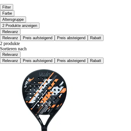
Filter
Farbe
Altersgruppe
2 Produkte anzeigen
Relevanz
Relevanz
Preis aufsteigend
Preis absteigend
Rabatt
2 produkte
Sortieren nach
Relevanz
Relevanz
Preis aufsteigend
Preis absteigend
Rabatt