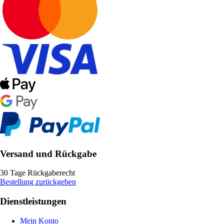
Versand und Rückgabe
30 Tage Rückgaberecht
Bestellung zurückgeben
Dienstleistungen
Mein Konto