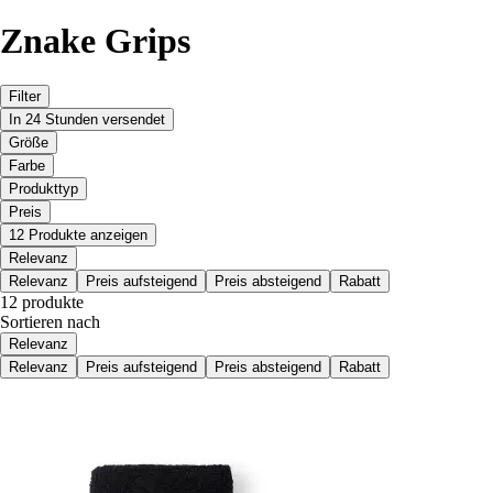
Znake Grips
Filter
In 24 Stunden versendet
Größe
Farbe
Produkttyp
Preis
12 Produkte anzeigen
Relevanz
Relevanz
Preis aufsteigend
Preis absteigend
Rabatt
12 produkte
Sortieren nach
Relevanz
Relevanz
Preis aufsteigend
Preis absteigend
Rabatt