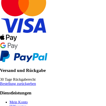
Versand und Rückgabe
30 Tage Rückgaberecht
Bestellung zurückgeben
Dienstleistungen
Mein Konto