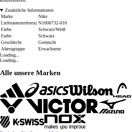
konzentrieren.
Zusätzliche Informationen
Marke
Nike
Lieferantenreferenz
N1000732-010
Farbe
Schwarz/Weiß
Farbe
Schwarz
Geschlecht
Gemischt
Altersgruppe
Erwachsene
Loading...
Loading...
Alle unsere Marken