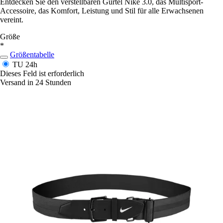
Entdecken Sie den verstellbaren Gürtel Nike 3.0, das Multisport-
Accessoire, das Komfort, Leistung und Stil für alle Erwachsenen
vereint.
Größe
*
Größentabelle
TU
24h
Dieses Feld ist erforderlich
Versand in 24 Stunden