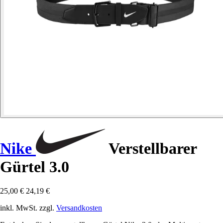
Nike
Verstellbarer
Gürtel 3.0
25,00 €
24,19 €
inkl. MwSt. zzgl.
Versandkosten