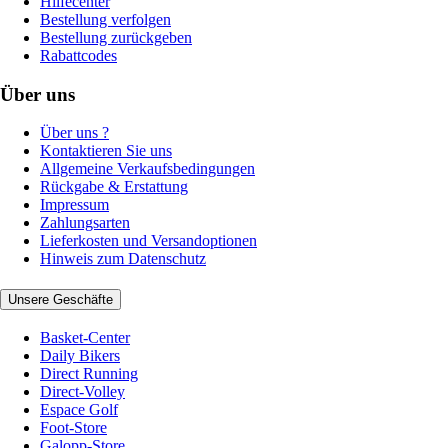
Hilfecenter
Bestellung verfolgen
Bestellung zurückgeben
Rabattcodes
Über uns
Über uns ?
Kontaktieren Sie uns
Allgemeine Verkaufsbedingungen
Rückgabe & Erstattung
Impressum
Zahlungsarten
Lieferkosten und Versandoptionen
Hinweis zum Datenschutz
Unsere Geschäfte
Basket-Center
Daily Bikers
Direct Running
Direct-Volley
Espace Golf
Foot-Store
Galopp-Store