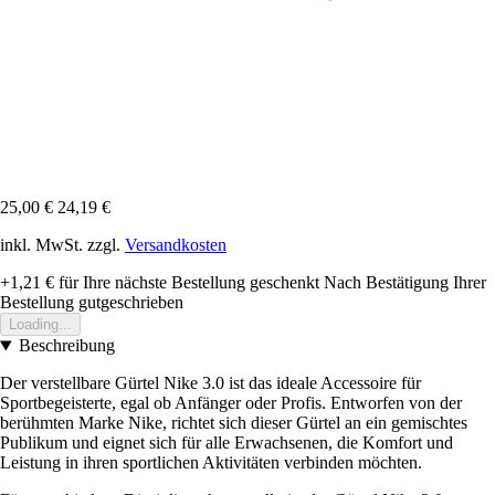
25,00 €
24,19 €
inkl. MwSt. zzgl.
Versandkosten
+1,21 €
für Ihre nächste Bestellung geschenkt
Nach Bestätigung Ihrer
Bestellung gutgeschrieben
Loading...
Beschreibung
Der verstellbare Gürtel Nike 3.0 ist das ideale Accessoire für
Sportbegeisterte, egal ob Anfänger oder Profis. Entworfen von der
berühmten Marke Nike, richtet sich dieser Gürtel an ein gemischtes
Publikum und eignet sich für alle Erwachsenen, die Komfort und
Leistung in ihren sportlichen Aktivitäten verbinden möchten.