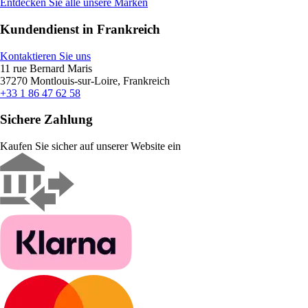
Entdecken Sie alle unsere Marken
Kundendienst in Frankreich
Kontaktieren Sie uns
11 rue Bernard Maris
37270 Montlouis-sur-Loire, Frankreich
+33 1 86 47 62 58
Sichere Zahlung
Kaufen Sie sicher auf unserer Website ein