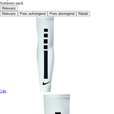
Sortieren nach
Relevanz
Relevanz
Preis aufsteigend
Preis absteigend
Rabatt
24h