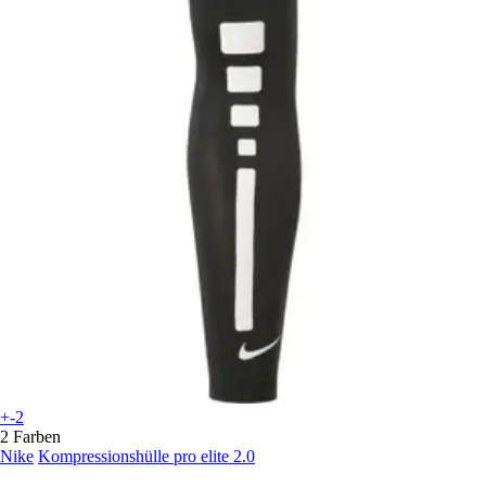
+-2
2 Farben
Nike
Kompressionshülle pro elite 2.0