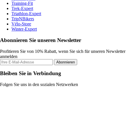
Training-Fit
Trek-Expert
Triathlon-Expert
TripNBikers
Vélo-Store
Winter-Expert
Abonnieren Sie unseren Newsletter
Profitieren Sie von 10% Rabatt, wenn Sie sich für unseren Newsletter
anmelden
Abonnieren
Bleiben Sie in Verbindung
Folgen Sie uns in den sozialen Netzwerken