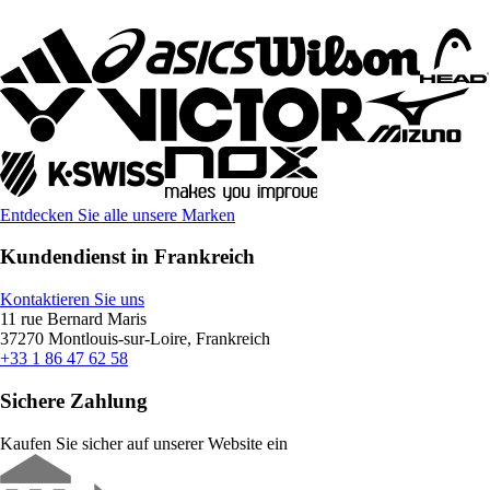
Entdecken Sie alle unsere Marken
Kundendienst in Frankreich
Kontaktieren Sie uns
11 rue Bernard Maris
37270 Montlouis-sur-Loire, Frankreich
+33 1 86 47 62 58
Sichere Zahlung
Kaufen Sie sicher auf unserer Website ein