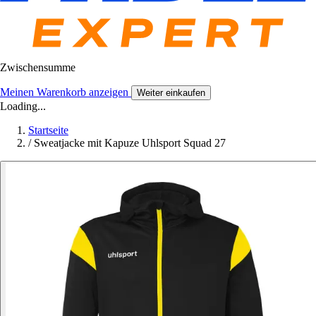
Zwischensumme
Meinen Warenkorb anzeigen
Weiter einkaufen
Loading...
Startseite
/
Sweatjacke mit Kapuze Uhlsport Squad 27