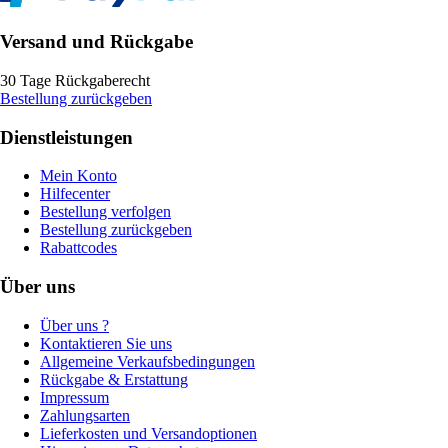
Versand und Rückgabe
30 Tage Rückgaberecht
Bestellung zurückgeben
Dienstleistungen
Mein Konto
Hilfecenter
Bestellung verfolgen
Bestellung zurückgeben
Rabattcodes
Über uns
Über uns ?
Kontaktieren Sie uns
Allgemeine Verkaufsbedingungen
Rückgabe & Erstattung
Impressum
Zahlungsarten
Lieferkosten und Versandoptionen