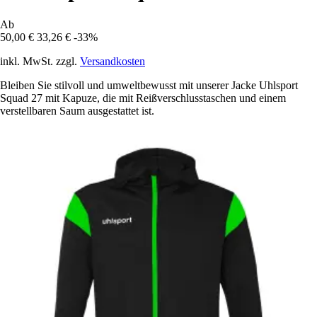
Ab
50,00 €
33,26 €
-33%
inkl. MwSt. zzgl.
Versandkosten
Bleiben Sie stilvoll und umweltbewusst mit unserer Jacke Uhlsport
Squad 27 mit Kapuze, die mit Reißverschlusstaschen und einem
verstellbaren Saum ausgestattet ist.