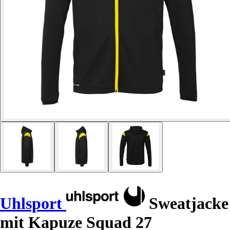
Uhlsport
Sweatjacke
mit Kapuze Squad 27