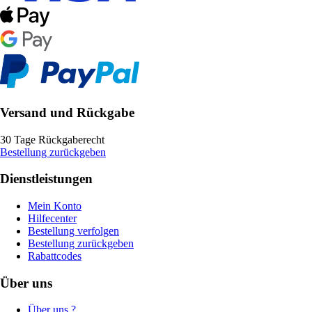
Versand und Rückgabe
30 Tage Rückgaberecht
Bestellung zurückgeben
Dienstleistungen
Mein Konto
Hilfecenter
Bestellung verfolgen
Bestellung zurückgeben
Rabattcodes
Über uns
Über uns ?