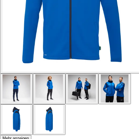
Mehr anzeigen