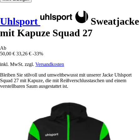
Uhlsport
Sweatjacke
mit Kapuze Squad 27
Ab
50,00 €
33,26 €
-33%
inkl. MwSt. zzgl.
Versandkosten
Bleiben Sie stilvoll und umweltbewusst mit unserer Jacke Uhlsport
Squad 27 mit Kapuze, die mit Reißverschlusstaschen und einem
verstellbaren Saum ausgestattet ist.