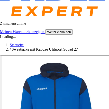
Zwischensumme
Meinen Warenkorb anzeigen
Weiter einkaufen
Loading...
Startseite
/
Sweatjacke mit Kapuze Uhlsport Squad 27