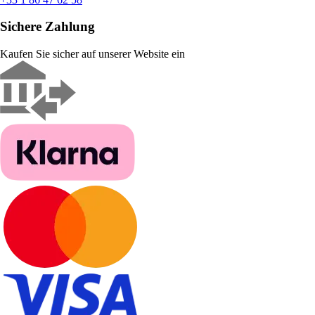
Sichere Zahlung
Kaufen Sie sicher auf unserer Website ein