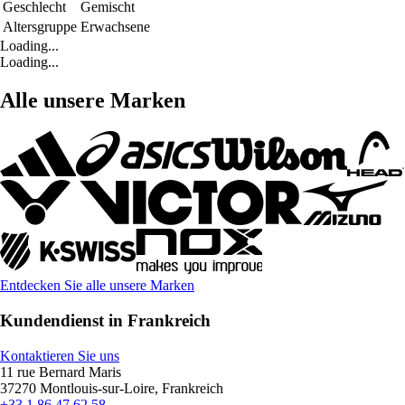
Geschlecht
Gemischt
Altersgruppe
Erwachsene
Loading...
Loading...
Alle unsere Marken
Entdecken Sie alle unsere Marken
Kundendienst in Frankreich
Kontaktieren Sie uns
11 rue Bernard Maris
37270 Montlouis-sur-Loire, Frankreich
+33 1 86 47 62 58