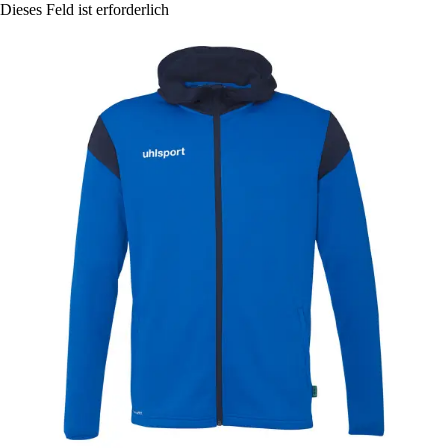
Dieses Feld ist erforderlich