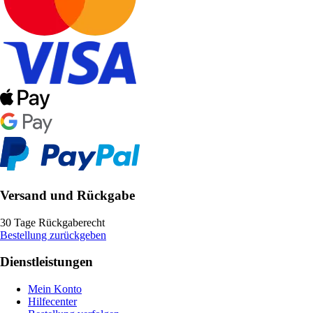
Versand und Rückgabe
30 Tage Rückgaberecht
Bestellung zurückgeben
Dienstleistungen
Mein Konto
Hilfecenter