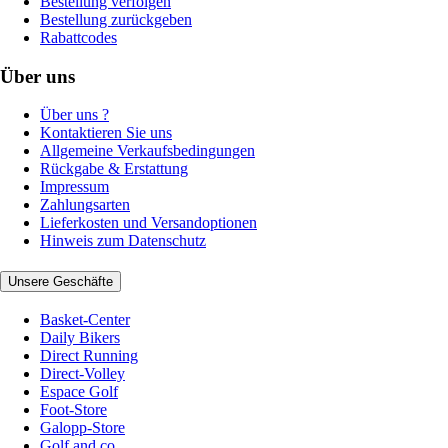
Bestellung verfolgen
Bestellung zurückgeben
Rabattcodes
Über uns
Über uns ?
Kontaktieren Sie uns
Allgemeine Verkaufsbedingungen
Rückgabe & Erstattung
Impressum
Zahlungsarten
Lieferkosten und Versandoptionen
Hinweis zum Datenschutz
Unsere Geschäfte
Basket-Center
Daily Bikers
Direct Running
Direct-Volley
Espace Golf
Foot-Store
Galopp-Store
Golf and co