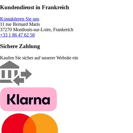
Kundendienst in Frankreich
Kontaktieren Sie uns
11 rue Bernard Maris
37270 Montlouis-sur-Loire, Frankreich
+33 1 86 47 62 58
Sichere Zahlung
Kaufen Sie sicher auf unserer Website ein