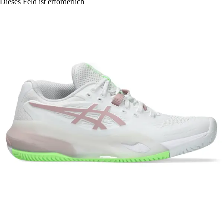
Dieses Feld ist erforderlich