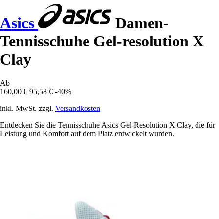
Asics
Damen-
Tennisschuhe Gel-resolution X
Clay
Ab
160,00 €
95,58 €
-40%
inkl. MwSt. zzgl.
Versandkosten
Entdecken Sie die Tennisschuhe Asics Gel-Resolution X Clay, die für
Leistung und Komfort auf dem Platz entwickelt wurden.