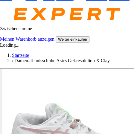
Zwischensumme
Meinen Warenkorb anzeigen
Weiter einkaufen
Loading...
Startseite
/
Damen-Tennisschuhe Asics Gel-resolution X Clay