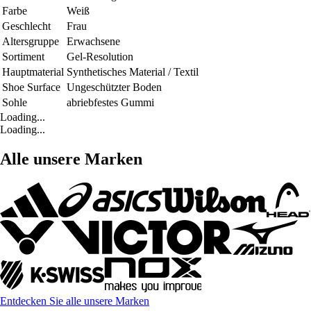
Farbe
Weiß
Geschlecht
Frau
Altersgruppe
Erwachsene
Sortiment
Gel-Resolution
Hauptmaterial
Synthetisches Material / Textil
Shoe Surface
Ungeschützter Boden
Sohle
abriebfestes Gummi
Loading...
Loading...
Alle unsere Marken
Entdecken Sie alle unsere Marken