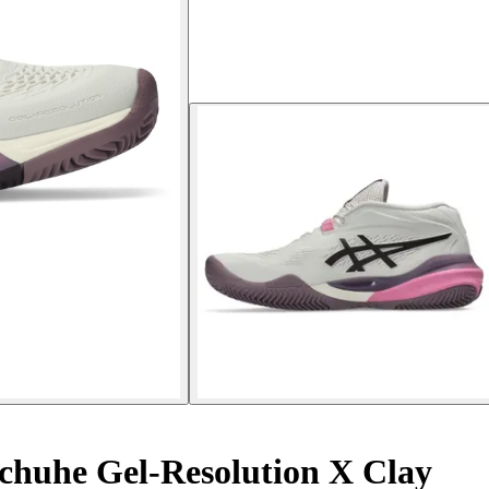
huhe Gel-Resolution X Clay