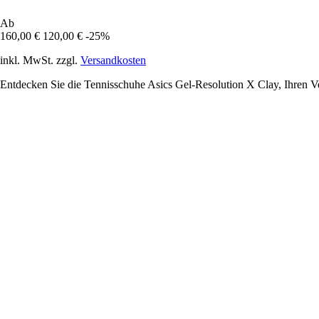
Ab
160,00 €
120,00 €
-25%
inkl. MwSt. zzgl.
Versandkosten
Entdecken Sie die Tennisschuhe Asics Gel-Resolution X Clay, Ihren Ve