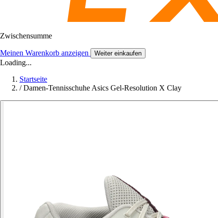
Zwischensumme
Meinen Warenkorb anzeigen
Weiter einkaufen
Loading...
Startseite
/
Damen-Tennisschuhe Asics Gel-Resolution X Clay