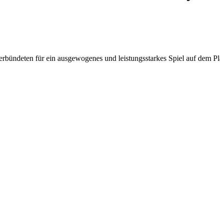
rbündeten für ein ausgewogenes und leistungsstarkes Spiel auf dem Pl