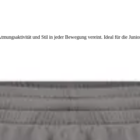
mungsaktivität und Stil in jeder Bewegung vereint. Ideal für die Junio