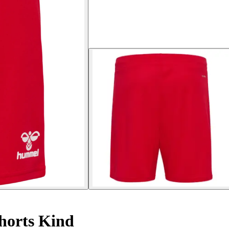
horts Kind