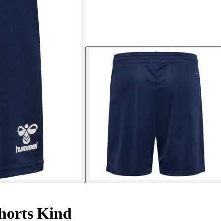
horts Kind