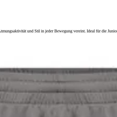
mungsaktivität und Stil in jeder Bewegung vereint. Ideal für die Junio