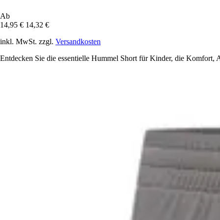
Ab
14,95 €
14,32 €
inkl. MwSt. zzgl.
Versandkosten
Entdecken Sie die essentielle Hummel Short für Kinder, die Komfort, At