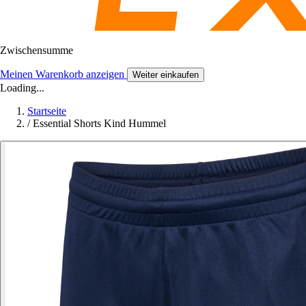
Zwischensumme
Meinen Warenkorb anzeigen
Weiter einkaufen
Loading...
Startseite
/
Essential Shorts Kind Hummel