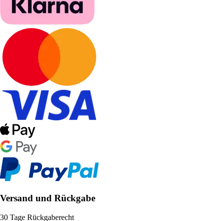
Versand und Rückgabe
30 Tage Rückgaberecht