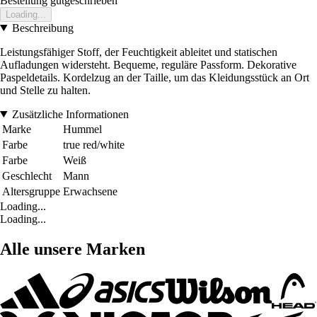
Bestellung gutgeschrieben
Loading...
Beschreibung
Leistungsfähiger Stoff, der Feuchtigkeit ableitet und statischen
Aufladungen widersteht. Bequeme, reguläre Passform. Dekorative
Paspeldetails. Kordelzug an der Taille, um das Kleidungsstück an Ort
und Stelle zu halten.
Zusätzliche Informationen
Marke
Hummel
Farbe
true red/white
Farbe
Weiß
Geschlecht
Mann
Altersgruppe
Erwachsene
Loading...
Loading...
Alle unsere Marken