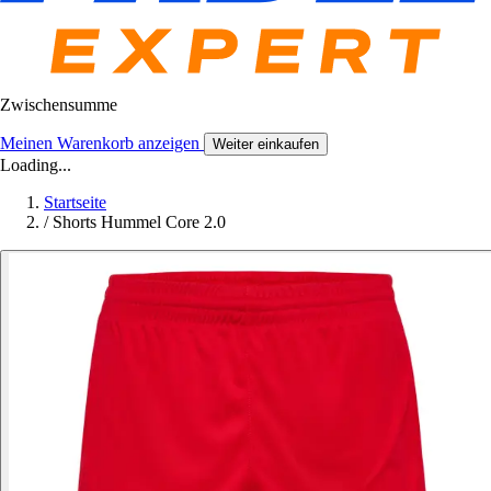
Zwischensumme
Meinen Warenkorb anzeigen
Weiter einkaufen
Loading...
Startseite
/
Shorts Hummel Core 2.0