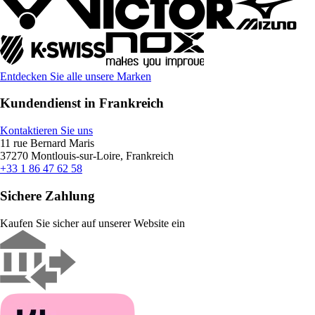
Entdecken Sie alle unsere Marken
Kundendienst in Frankreich
Kontaktieren Sie uns
11 rue Bernard Maris
37270 Montlouis-sur-Loire, Frankreich
+33 1 86 47 62 58
Sichere Zahlung
Kaufen Sie sicher auf unserer Website ein