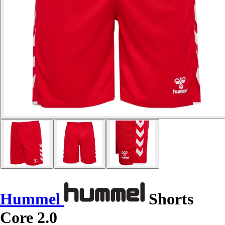
Hummel
Shorts
Core 2.0