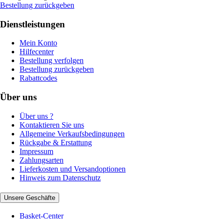
Bestellung zurückgeben
Dienstleistungen
Mein Konto
Hilfecenter
Bestellung verfolgen
Bestellung zurückgeben
Rabattcodes
Über uns
Über uns ?
Kontaktieren Sie uns
Allgemeine Verkaufsbedingungen
Rückgabe & Erstattung
Impressum
Zahlungsarten
Lieferkosten und Versandoptionen
Hinweis zum Datenschutz
Unsere Geschäfte
Basket-Center