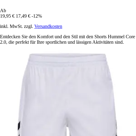
Ab
19,95 €
17,49 €
-12%
inkl. MwSt. zzgl.
Versandkosten
Entdecken Sie den Komfort und den Stil mit den Shorts Hummel Core
2.0, die perfekt für Ihre sportlichen und lässigen Aktivitäten sind.