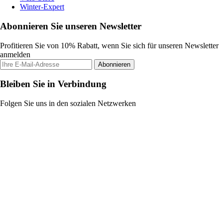
Winter-Expert
Abonnieren Sie unseren Newsletter
Profitieren Sie von 10% Rabatt, wenn Sie sich für unseren Newsletter
anmelden
Abonnieren
Bleiben Sie in Verbindung
Folgen Sie uns in den sozialen Netzwerken