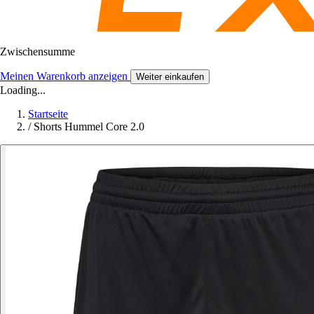
Zwischensumme
Meinen Warenkorb anzeigen
Weiter einkaufen
Loading...
Startseite
/
Shorts Hummel Core 2.0