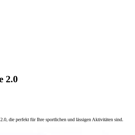
e 2.0
 die perfekt für Ihre sportlichen und lässigen Aktivitäten sind.