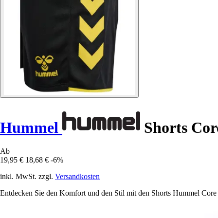
Hummel
Shorts Cor
Ab
19,95 €
18,68 €
-6%
inkl. MwSt. zzgl.
Versandkosten
Entdecken Sie den Komfort und den Stil mit den Shorts Hummel Core 2.0,