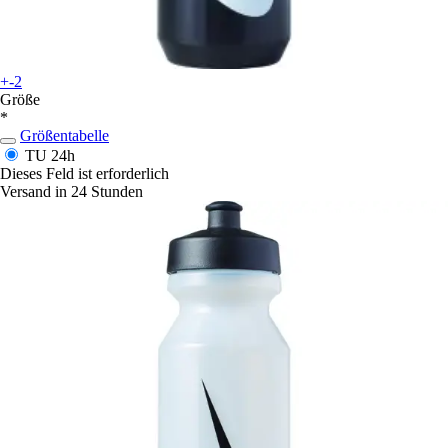
+-2
Größe
*
Größentabelle
TU
24h
Dieses Feld ist erforderlich
Versand in 24 Stunden