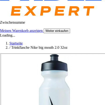
Zwischensumme
Meinen Warenkorb anzeigen
Weiter einkaufen
Loading...
Startseite
/
Trinkflasche Nike big mouth 2.0 32oz