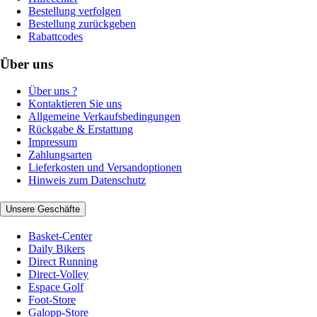
Bestellung verfolgen
Bestellung zurückgeben
Rabattcodes
Über uns
Über uns ?
Kontaktieren Sie uns
Allgemeine Verkaufsbedingungen
Rückgabe & Erstattung
Impressum
Zahlungsarten
Lieferkosten und Versandoptionen
Hinweis zum Datenschutz
Unsere Geschäfte
Basket-Center
Daily Bikers
Direct Running
Direct-Volley
Espace Golf
Foot-Store
Galopp-Store