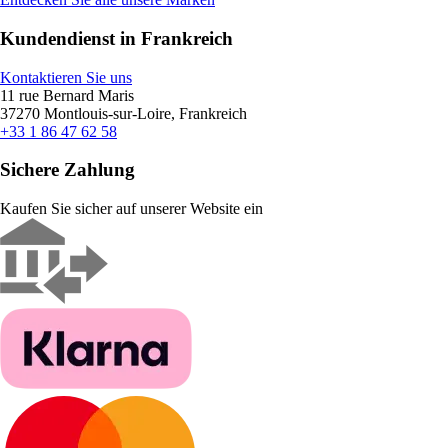
Kundendienst in Frankreich
Kontaktieren Sie uns
11 rue Bernard Maris
37270 Montlouis-sur-Loire, Frankreich
+33 1 86 47 62 58
Sichere Zahlung
Kaufen Sie sicher auf unserer Website ein