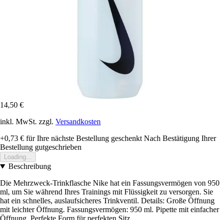
14,50 €
inkl. MwSt. zzgl.
Versandkosten
+0,73 €
für Ihre nächste Bestellung geschenkt
Nach Bestätigung Ihrer
Bestellung gutgeschrieben
Loading...
Beschreibung
Die Mehrzweck-Trinkflasche Nike hat ein Fassungsvermögen von 950
ml, um Sie während Ihres Trainings mit Flüssigkeit zu versorgen. Sie
hat ein schnelles, auslaufsicheres Trinkventil. Details: Große Öffnung
mit leichter Öffnung. Fassungsvermögen: 950 ml. Pipette mit einfacher
Öffnung. Perfekte Form für perfekten Sitz.