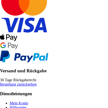
Versand und Rückgabe
30 Tage Rückgaberecht
Bestellung zurückgeben
Dienstleistungen
Mein Konto
Hilfecenter