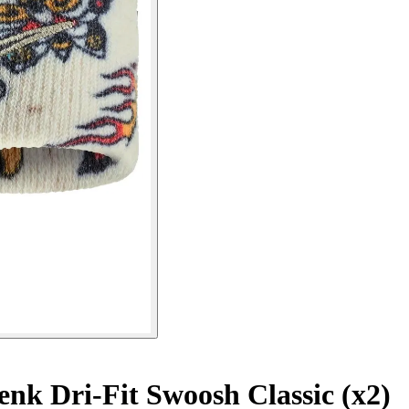
nk Dri-Fit Swoosh Classic (x2)