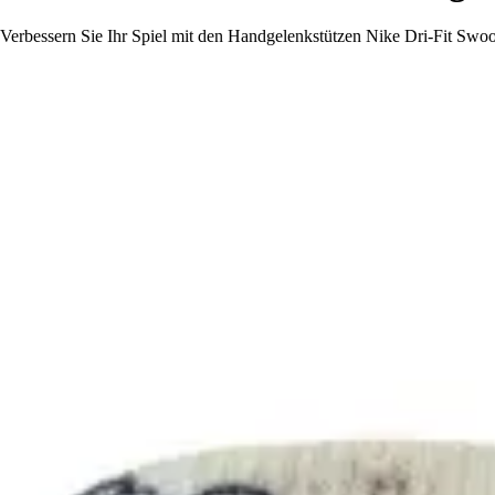
Verbessern Sie Ihr Spiel mit den Handgelenkstützen Nike Dri-Fit Swoo