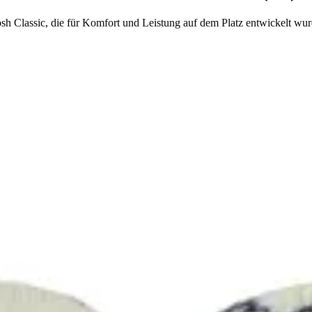
sh Classic, die für Komfort und Leistung auf dem Platz entwickelt wur