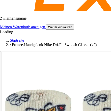
Zwischensumme
Meinen Warenkorb anzeigen
Weiter einkaufen
Loading...
Startseite
/
Frottee-Handgelenk Nike Dri-Fit Swoosh Classic (x2)