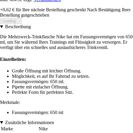
+0,62 €
für Ihre nächste Bestellung geschenkt
Nach Bestätigung Ihrer
Bestellung gutgeschrieben
Loading...
Beschreibung
Die Mehrzweck-Trinkflasche Nike hat ein Fassungsvermögen von 650
ml, um Sie während Ihres Trainings mit Flüssigkeit zu versorgen. Er
verfügt über ein schnelles und auslaufsicheres Trinkventil.
Einzelheiten:
Große Öffnung mit leichter Öffnung.
Möglichkeit, es auf Ihr Fahrrad zu setzen.
Fassungsvermögen: 650 ml.
Pipette mit einfacher Öffnung.
Perfekte Form für perfekten Sitz.
Merkmale:
Fassungsvermögen: 650 ml
Zusätzliche Informationen
Marke
Nike