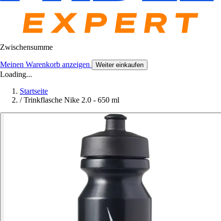
Zwischensumme
Meinen Warenkorb anzeigen
Weiter einkaufen
Loading...
Startseite
/
Trinkflasche Nike 2.0 - 650 ml