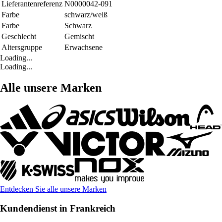
Lieferantenreferenz
N0000042-091
Farbe
schwarz/weiß
Farbe
Schwarz
Geschlecht
Gemischt
Altersgruppe
Erwachsene
Loading...
Loading...
Alle unsere Marken
Entdecken Sie alle unsere Marken
Kundendienst in Frankreich