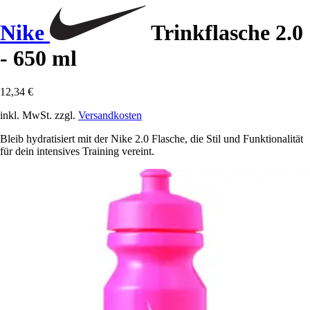
Nike
Trinkflasche 2.0
- 650 ml
12,34 €
inkl. MwSt. zzgl.
Versandkosten
Bleib hydratisiert mit der Nike 2.0 Flasche, die Stil und Funktionalität
für dein intensives Training vereint.