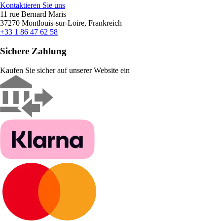
Kontaktieren Sie uns
11 rue Bernard Maris
37270 Montlouis-sur-Loire, Frankreich
+33 1 86 47 62 58
Sichere Zahlung
Kaufen Sie sicher auf unserer Website ein