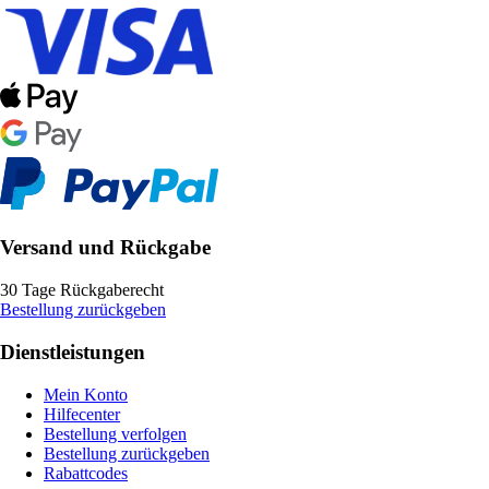
Versand und Rückgabe
30 Tage Rückgaberecht
Bestellung zurückgeben
Dienstleistungen
Mein Konto
Hilfecenter
Bestellung verfolgen
Bestellung zurückgeben
Rabattcodes