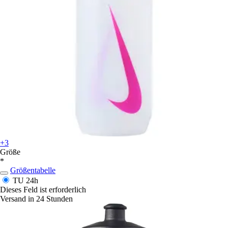
+3
Größe
*
Größentabelle
TU
24h
Dieses Feld ist erforderlich
Versand in 24 Stunden