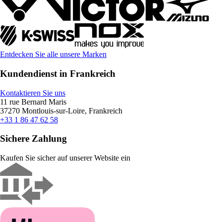
Entdecken Sie alle unsere Marken
Kundendienst in Frankreich
Kontaktieren Sie uns
11 rue Bernard Maris
37270 Montlouis-sur-Loire, Frankreich
+33 1 86 47 62 58
Sichere Zahlung
Kaufen Sie sicher auf unserer Website ein