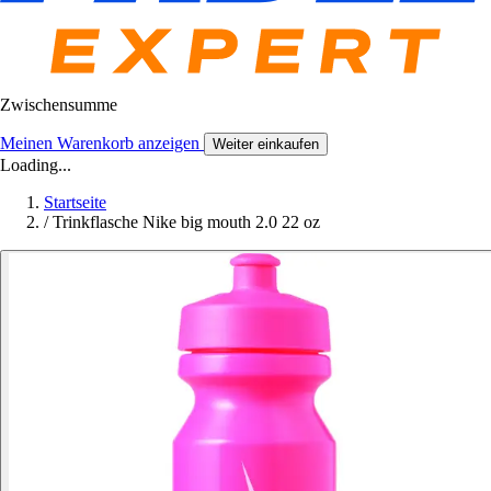
Zwischensumme
Meinen Warenkorb anzeigen
Weiter einkaufen
Loading...
Startseite
/
Trinkflasche Nike big mouth 2.0 22 oz