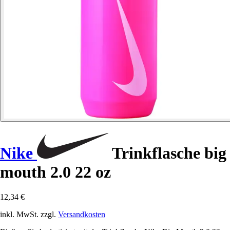
Nike
Trinkflasche big
mouth 2.0 22 oz
12,34 €
inkl. MwSt. zzgl.
Versandkosten