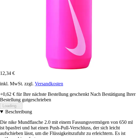
12,34 €
inkl. MwSt. zzgl.
Versandkosten
+0,62 €
für Ihre nächste Bestellung geschenkt
Nach Bestätigung Ihrer
Bestellung gutgeschrieben
Loading...
Beschreibung
Die nike Mundflasche 2.0 mit einem Fassungsvermögen von 650 ml
ist bpasfrei und hat einen Push-Pull-Verschluss, der sich leicht
aufschieben lässt, um die Flüssigkeitszufuhr zu erleichtern. Es ist