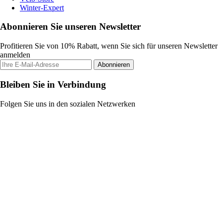
Winter-Expert
Abonnieren Sie unseren Newsletter
Profitieren Sie von 10% Rabatt, wenn Sie sich für unseren Newsletter
anmelden
Abonnieren
Bleiben Sie in Verbindung
Folgen Sie uns in den sozialen Netzwerken