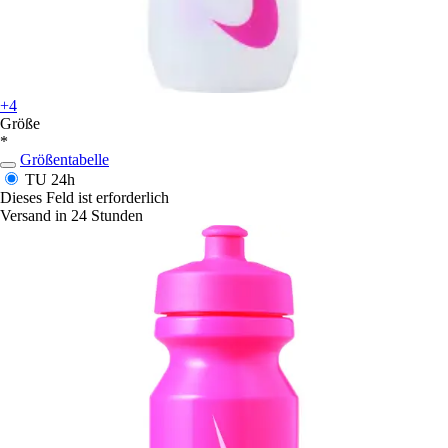
+4
Größe
*
Größentabelle
TU
24h
Dieses Feld ist erforderlich
Versand in 24 Stunden