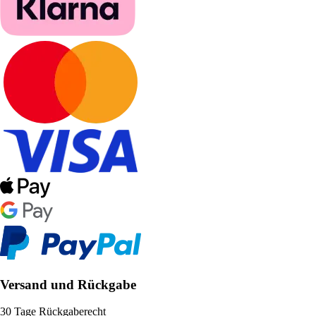
Versand und Rückgabe
30 Tage Rückgaberecht